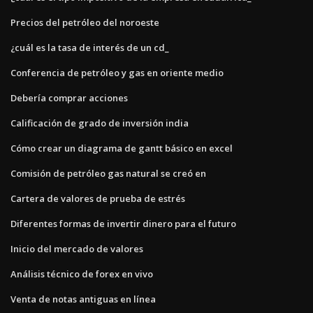
Precios del petróleo del noroeste
¿cuál es la tasa de interés de un cd_
Conferencia de petróleo y gas en oriente medio
Debería comprar acciones
Calificación de grado de inversión india
Cómo crear un diagrama de gantt básico en excel
Comisión de petróleo gas natural se creó en
Cartera de valores de prueba de estrés
Diferentes formas de invertir dinero para el futuro
Inicio del mercado de valores
Análisis técnico de forex en vivo
Venta de notas antiguas en línea