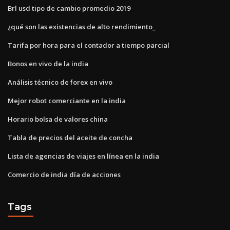
Brl usd tipo de cambio promedio 2019
¿qué son las existencias de alto rendimiento_
Tarifa por hora para el contador a tiempo parcial
Bonos en vivo de la india
Análisis técnico de forex en vivo
Mejor robot comerciante en la india
Horario bolsa de valores china
Tabla de precios del aceite de concha
Lista de agencias de viajes en línea en la india
Comercio de india día de acciones
Tags