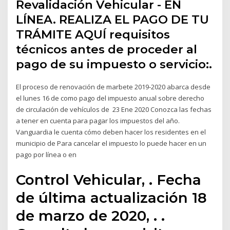
Revalidación Vehicular - EN
LÍNEA. REALIZA EL PAGO DE TU
TRÁMITE AQUÍ requisitos
técnicos antes de proceder al
pago de su impuesto o servicio:.
El proceso de renovación de marbete 2019-2020 abarca desde
el lunes 16 de como pago del impuesto anual sobre derecho
de circulación de vehículos de 23 Ene 2020 Conozca las fechas
a tener en cuenta para pagar los impuestos del año.
Vanguardia le cuenta cómo deben hacer los residentes en el
municipio de Para cancelar el impuesto lo puede hacer en un
pago por línea o en
Control Vehicular, ​​​​​. ​Fecha
de última actualización 18
de marzo ​de 2020, ​. ​​.