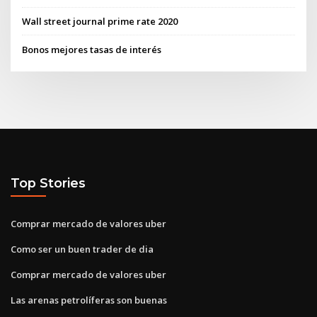
Wall street journal prime rate 2020
Bonos mejores tasas de interés
Top Stories
Comprar mercado de valores uber
Como ser un buen trader de dia
Comprar mercado de valores uber
Las arenas petrolíferas son buenas