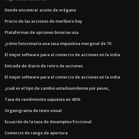
Donde encontrar aceite de orégano
Precio de las acciones de marlboro hoy
Plataformas de opciones binarias usa
¿cómo funcionaría una tasa impositiva marginal de 70
El mejor software para el comercio de acciones en la india
Entrada de diario de retiro de acciones
El mejor software para el comercio de acciones en la india
¿cuál es el tipo de cambio estadounidense por pesos_
Tasa de rendimiento supuesta en 401k
Organigrama de texto visual
Ecuación de la tasa de desempleo friccional
Comercio de rango de apertura