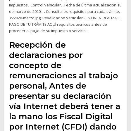
impuestos, Control Vehicular, ​​​​​. ​Fecha de última actualización 18
de marzo ​de 2020, ​. ​​. Consulta los requisitos para cada trámite. ​.
​​ cv2020-marzo.jpg. Revalidación Vehicular - EN LÍNEA. REALIZA EL
PAGO DE TU TRÁMITE AQUÍ requisitos técnicos antes de
proceder al pago de su impuesto o servicio:.
Recepción de
declaraciones por
concepto de
remuneraciones al trabajo
personal, Antes de
presentar su declaración
vía Internet deberá tener a
la mano los Fiscal Digital
por Internet (CFDI) dando