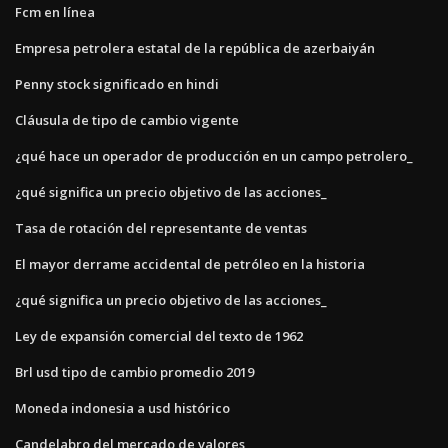
Fcm en línea
Empresa petrolera estatal de la república de azerbaiyán
Penny stock significado en hindi
Cláusula de tipo de cambio vigente
¿qué hace un operador de producción en un campo petrolero_
¿qué significa un precio objetivo de las acciones_
Tasa de rotación del representante de ventas
El mayor derrame accidental de petróleo en la historia
¿qué significa un precio objetivo de las acciones_
Ley de expansión comercial del texto de 1962
Brl usd tipo de cambio promedio 2019
Moneda indonesia a usd histórico
Candelabro del mercado de valores