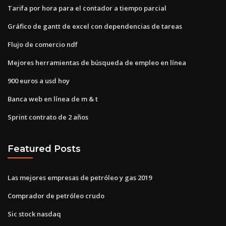
Tarifa por hora para el contador a tiempo parcial
Gráfico de gantt de excel con dependencias de tareas
Flujo de comercio ndf
Mejores herramientas de búsqueda de empleo en línea
900 euros a usd hoy
Banca web en línea de m & t
Sprint contrato de 2 años
Featured Posts
Las mejores empresas de petróleo y gas 2019
Comprador de petróleo crudo
Sic stock nasdaq