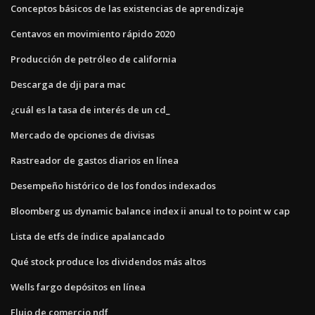
Conceptos básicos de las existencias de aprendizaje
Centavos en movimiento rápido 2020
Producción de petróleo de california
Descarga de dji para mac
¿cuál es la tasa de interés de un cd_
Mercado de opciones de divisas
Rastreador de gastos diarios en línea
Desempeño histórico de los fondos indexados
Bloomberg us dynamic balance index ii anual to to point w cap
Lista de etfs de índice apalancado
Qué stock produce los dividendos más altos
Wells fargo depósitos en línea
Flujo de comercio ndf