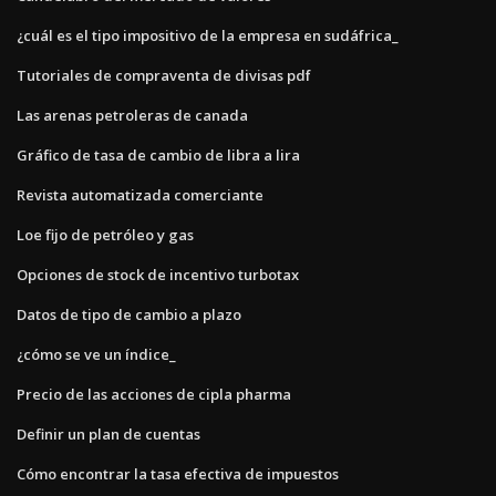
¿cuál es el tipo impositivo de la empresa en sudáfrica_
Tutoriales de compraventa de divisas pdf
Las arenas petroleras de canada
Gráfico de tasa de cambio de libra a lira
Revista automatizada comerciante
Loe fijo de petróleo y gas
Opciones de stock de incentivo turbotax
Datos de tipo de cambio a plazo
¿cómo se ve un índice_
Precio de las acciones de cipla pharma
Definir un plan de cuentas
Cómo encontrar la tasa efectiva de impuestos