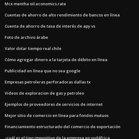
Mcx mentha oil.economics.rate
Cuentas de ahorro de alto rendimiento de bancos en línea
Cuenta de ahorro de tasa de interés de apy vs
Foto de archivo árabe
Valor dolar tiempo real chile
Cómo agregar dinero a la tarjeta de débito en línea
Publicidad en línea que no sea google
Empresas petroleras perforadoras dallas tx
Videos de exploracion de gas y petroleo
Ejemplos de proveedores de servicios de internet
Mejor sitio de comercio en línea para fondos mutuos
Financiamiento estructurado del comercio de exportación
¿cuál es el tipo impositivo de la empresa en sudáfrica_