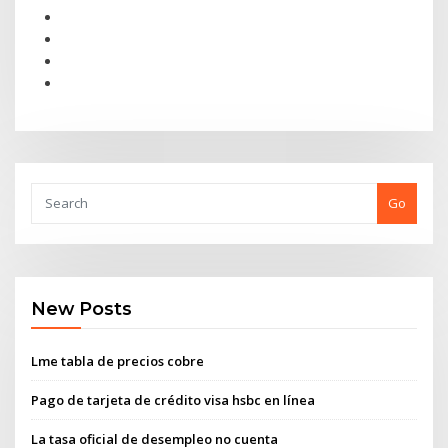
Go
New Posts
Lme tabla de precios cobre
Pago de tarjeta de crédito visa hsbc en línea
La tasa oficial de desempleo no cuenta