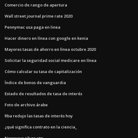
Comercio de rango de apertura
Wall street journal prime rate 2020
Pennymac usa paga en linea
Hacer dinero en línea con google en kenia
Mayores tasas de ahorro en línea octubre 2020
Solicitar la seguridad social medicare en línea
Cómo calcular su tasa de capitalización
Índice de bonos de vanguardia
Estado de resultados de tasa de interés
Foto de archivo árabe
Rba redujo las tasas de interés hoy
¿qué significa contrato en la ciencia_
Newwave silver etn