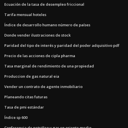
Ecuación de la tasa de desempleo friccional
Tarifa mensual hoteles
Índice de desarrollo humano número de países
Donde vender ilustraciones de stock
Paridad del tipo de interés y paridad del poder adquisitivo pdf
Precio de las acciones de cipla pharma
Tasa marginal de rendimiento de una propiedad
Produccion de gas natural eia
Vender un contrato de agente inmobiliario
Planeando citas futuras
Tasa de pmi estándar
Índice sp 600
Conferencia de petróleo y gas en oriente medio