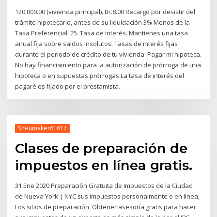
120,000.00 (vivienda principal). B/.8.00 ​Recargo por desistir del
trámite hipotecario, antes de su liquidación 3% Menos de la
Tasa Preferencial. 25. Tasa de interés. Mantienes una tasa
anual fija sobre saldos insolutos. Tasas de interés fijas
durante el periodo de crédito de tu vivienda. Pagar mi hipoteca.
No hay financiamiento para la autorización de prórroga de una
hipoteca o en supuestas prórrogas La tasa de interés del
pagaré es fijado por el prestamista.
Sheumaker61617
Clases de preparación de
impuestos en línea gratis.
31 Ene 2020 Preparación Gratuita de Impuestos de la Ciudad
de Nueva York | NYC sus impuestos personalmente o en línea;
Los sitios de preparación Obtener asesoría gratis para hacer