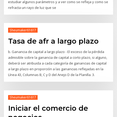
estudiar algunos parámetros y a ver como se refleja y como se
refracta un rayo de luz que se
Sheumaker61617
Tasa de afr a largo plazo
b. Ganancia de capital a largo plazo - El exceso de la pérdida
admisible sobre la ganancia de capital a corto plazo, si alguno,
deberá ser atribuida a cada categoría de ganancias de capital
a largo plazo en proporción a las ganancias reflejadas en la
Línea 43, Columnas B, C y D del Anejo D de la Planilla. 3.
Sheumaker61617
Iniciar el comercio de