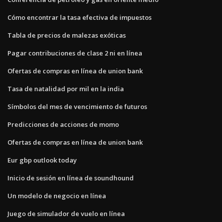
Cómo encontrar la tasa efectiva de impuestos
Tabla de precios de malezas exóticas
Pagar contribuciones de clase 2 ni en línea
Ofertas de compras en línea de union bank
Tasa de natalidad por mil en la india
Símbolos del mes de vencimiento de futuros
Predicciones de acciones de momo
Ofertas de compras en línea de union bank
Eur gbp outlook today
Inicio de sesión en línea de soundhound
Un modelo de negocio en línea
Juego de simulador de vuelo en línea