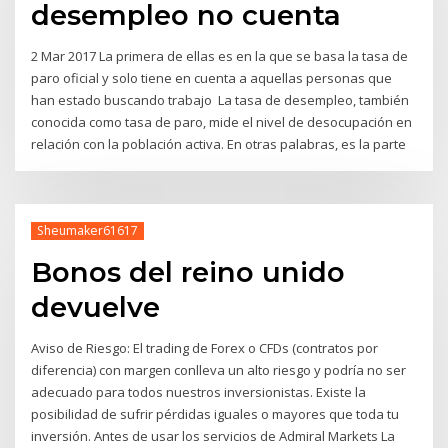
desempleo no cuenta
2 Mar 2017 La primera de ellas es en la que se basa la tasa de
paro oficial y solo tiene en cuenta a aquellas personas que
han estado buscando trabajo La tasa de desempleo, también
conocida como tasa de paro, mide el nivel de desocupación en
relación con la población activa. En otras palabras, es la parte
Sheumaker61617
Bonos del reino unido
devuelve
Aviso de Riesgo: El trading de Forex o CFDs (contratos por
diferencia) con margen conlleva un alto riesgo y podría no ser
adecuado para todos nuestros inversionistas. Existe la
posibilidad de sufrir pérdidas iguales o mayores que toda tu
inversión. Antes de usar los servicios de Admiral Markets La