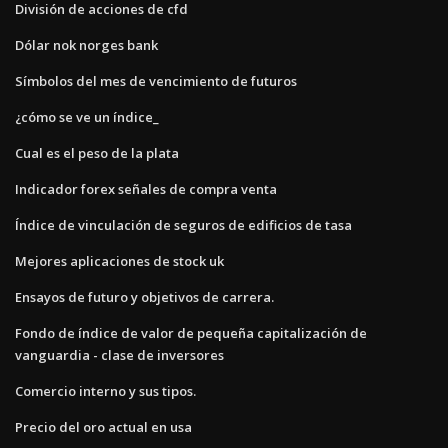
División de acciones de cfd
Dólar nok norges bank
Símbolos del mes de vencimiento de futuros
¿cómo se ve un índice_
Cual es el peso de la plata
Indicador forex señales de compra venta
Índice de vinculación de seguros de edificios de tasa
Mejores aplicaciones de stock uk
Ensayos de futuro y objetivos de carrera.
Fondo de índice de valor de pequeña capitalización de
vanguardia - clase de inversores
Comercio interno y sus tipos.
Precio del oro actual en usa