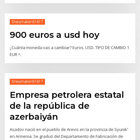
Sheumaker61617
900 euros a usd hoy
¿Cuánta moneda vas a cambiar? Euros. USD. TIPO DE CAMBIO 1
EUR =.
Sheumaker61617
Empresa petrolera estatal
de la república de
azerbaiyán
Asadov nació en el pueblo de Arevis en la provincia de Syunik'
en Armenia. Se graduó del Departamento de Fabricación de