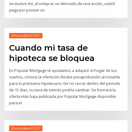
se mueve Así, al comprar un derivado de una acción, usted
paga por poseer un
Sheumaker61617
Cuando mi tasa de
hipoteca se bloquea
En Popular Mortgage te ayudamos a adquirir el hogar de tus
sueños, conoce la oferta los Recibe preaprobación al instante
para tu préstamo hipotecario. De no cerrar dentro del periodo
de 15 días, su tasa de interés podría cambiar. Se honrará la
oferta más baja publicada por Popular Mortgage disponible
para el
Sheumaker61617