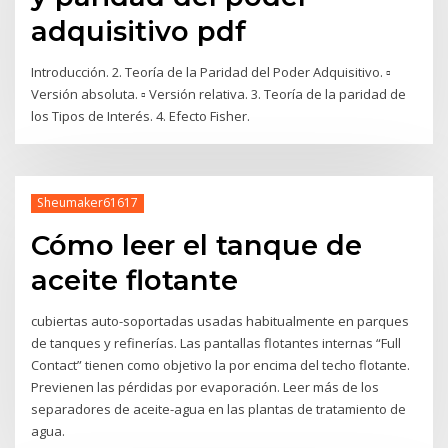
adquisitivo pdf
Introducción. 2. Teoría de la Paridad del Poder Adquisitivo. ▫
Versión absoluta. ▫ Versión relativa. 3. Teoría de la paridad de
los Tipos de Interés. 4. Efecto Fisher.
Sheumaker61617
Cómo leer el tanque de
aceite flotante
cubiertas auto-soportadas usadas habitualmente en parques
de tanques y refinerías. Las pantallas flotantes internas “Full
Contact” tienen como objetivo la por encima del techo flotante.
Previenen las pérdidas por evaporación. Leer más de los
separadores de aceite-agua en las plantas de tratamiento de
agua.