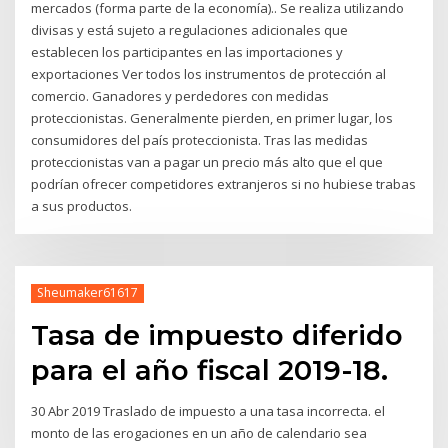
mercados (forma parte de la economía).. Se realiza utilizando
divisas y está sujeto a regulaciones adicionales que
establecen los participantes en las importaciones y
exportaciones Ver todos los instrumentos de protección al
comercio. Ganadores y perdedores con medidas
proteccionistas. Generalmente pierden, en primer lugar, los
consumidores del país proteccionista. Tras las medidas
proteccionistas van a pagar un precio más alto que el que
podrían ofrecer competidores extranjeros si no hubiese trabas
a sus productos.
Sheumaker61617
Tasa de impuesto diferido
para el año fiscal 2019-18.
30 Abr 2019 Traslado de impuesto a una tasa incorrecta. el
monto de las erogaciones en un año de calendario sea