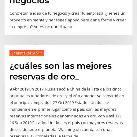
negocios
Concretar la idea de tu negocio y crear tu empresa. ¿Tienes un
proyecto en mente y necesitas apoyo para darle forma y crear
tu empresa? Antes de dar el paso
Sheumaker61617
¿cuáles son las mejores
reservas de oro_
9 Abr 2019 En 2017, Rusia sacó a China de la lista de los cinco
principales tenedores de oro, y el año anterior se convirtió en
el principal comprador 27 Oct 2019 Estados Unidos se
mantiene en el primer lugar como el país con las mayores
reservas internacionales denominadas en oro, con 8 mil 133
16 Sep 2019 Estados Unidos es el país con mayores reservas
de oro de todo el planeta. Washington cuenta con unas
reservas 8.133 toneladas, a fecha de