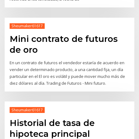
Sheumaker61617
Mini contrato de futuros
de oro
En un contrato de futuros el vendedor estaría de acuerdo en
vender un determinado producto, a una cantidad fija, un día
particular en el El oro es volátil y puede mover mucho más de
diez dólares al día. Trading de Futuros - Mini futuro.
Sheumaker61617
Historial de tasa de
hipoteca principal