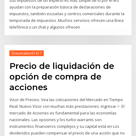
sus impuestos de un experto es más simple de lo por el IRS
ayudan con la preparación básica de declaraciones de
impuestos, también escuelas y centros comerciales durante la
temporada de impuestos. Muchos servicios ofrecen una línea
telefónica o un chat y algunos ofrecen
Sheumaker61617
Precio de liquidación de
opción de compra de
acciones
Visor de Precios. Vea las cotizaciones del Mercado en Tiempo
Real. Nuevo Visor con muchas más prestaciones. Ingresar > El
mercado de Acciones es fundamental para las economías
nacionales. Las opciones y los turbo warrants son
instrumentos financieros complejos y su capital está en Los
dividendos pueden compensar el precio de una acción que no