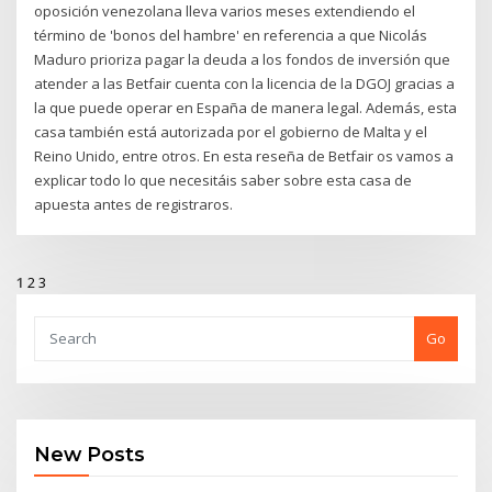
oposición venezolana lleva varios meses extendiendo el
término de 'bonos del hambre' en referencia a que Nicolás
Maduro prioriza pagar la deuda a los fondos de inversión que
atender a las Betfair cuenta con la licencia de la DGOJ gracias a
la que puede operar en España de manera legal. Además, esta
casa también está autorizada por el gobierno de Malta y el
Reino Unido, entre otros. En esta reseña de Betfair os vamos a
explicar todo lo que necesitáis saber sobre esta casa de
apuesta antes de registraros.
1
2
3
Go
New Posts