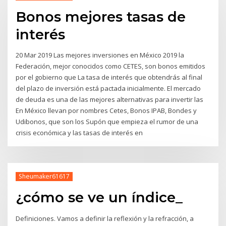
Bonos mejores tasas de
interés
20 Mar 2019 Las mejores inversiones en México 2019 la
Federación, mejor conocidos como CETES, son bonos emitidos
por el gobierno que La tasa de interés que obtendrás al final
del plazo de inversión está pactada inicialmente. El mercado
de deuda es una de las mejores alternativas para invertir las
En México llevan por nombres Cetes, Bonos IPAB, Bondes y
Udibonos, que son los Supón que empieza el rumor de una
crisis económica y las tasas de interés en
Sheumaker61617
¿cómo se ve un índice_
Definiciones. Vamos a definir la reflexión y la refracción, a