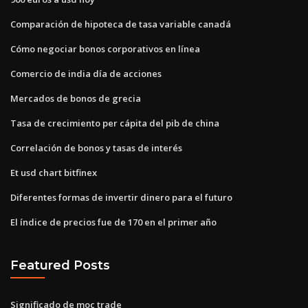
Comparación de hipoteca de tasa variable canadá
Cómo negociar bonos corporativos en línea
Comercio de india día de acciones
Mercados de bonos de grecia
Tasa de crecimiento per cápita del pib de china
Correlación de bonos y tasas de interés
Et usd chart bitfinex
Diferentes formas de invertir dinero para el futuro
El índice de precios fue de 170 en el primer año
Featured Posts
Significado de moc trade