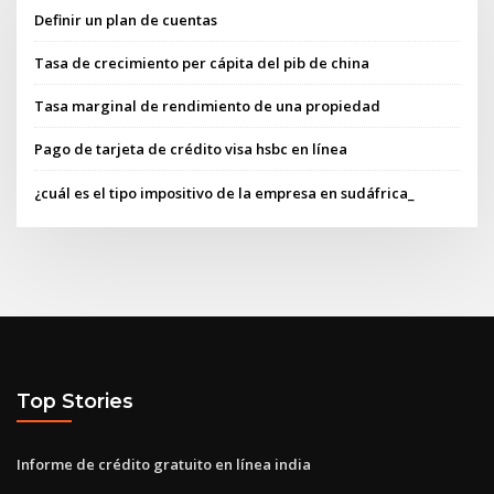
Definir un plan de cuentas
Tasa de crecimiento per cápita del pib de china
Tasa marginal de rendimiento de una propiedad
Pago de tarjeta de crédito visa hsbc en línea
¿cuál es el tipo impositivo de la empresa en sudáfrica_
Top Stories
Informe de crédito gratuito en línea india