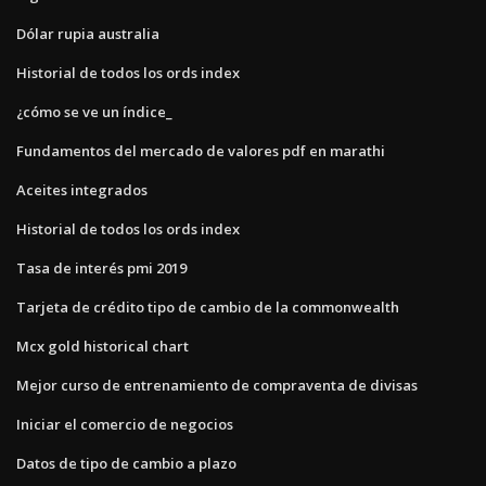
Dólar rupia australia
Historial de todos los ords index
¿cómo se ve un índice_
Fundamentos del mercado de valores pdf en marathi
Aceites integrados
Historial de todos los ords index
Tasa de interés pmi 2019
Tarjeta de crédito tipo de cambio de la commonwealth
Mcx gold historical chart
Mejor curso de entrenamiento de compraventa de divisas
Iniciar el comercio de negocios
Datos de tipo de cambio a plazo