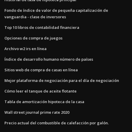
Fondo de índice de valor de pequeña capitalización de
vanguardia - clase de inversores
Top 10 libros de contabilidad financiera
Opciones de compra de juegos
Archivo w2 irs en línea
Índice de desarrollo humano número de países
Sitios web de compra de casas en línea
Mejor plataforma de negociación para el día de negociación
Cómo leer el tanque de aceite flotante
Tabla de amortización hipoteca de la casa
Wall street journal prime rate 2020
Precio actual del combustible de calefacción por galón.