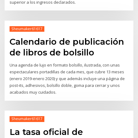
superior a los ingresos declarados.
Sheumaker61617
Calendario de publicación
de libros de bolsillo
Una agenda de lujo en formato bolsillo, ilustrada, con unas
espectaculares portadillas de cada mes, que cubre 13 meses
(enero 2019-enero 2020) y que además incluye una página de
post-its, adhesivos, bolsillo doble, goma para cerrar y unos
acabados muy cuidados.
Sheumaker61617
La tasa oficial de