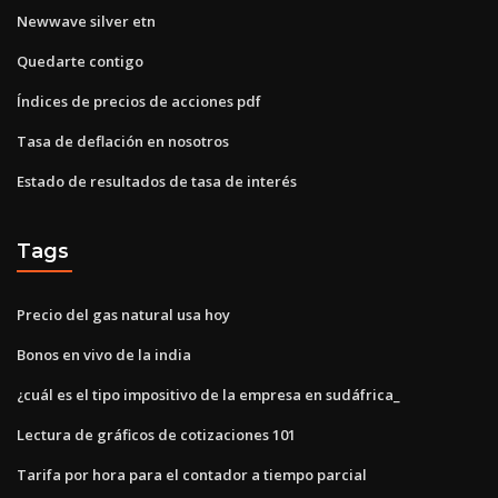
Newwave silver etn
Quedarte contigo
Índices de precios de acciones pdf
Tasa de deflación en nosotros
Estado de resultados de tasa de interés
Tags
Precio del gas natural usa hoy
Bonos en vivo de la india
¿cuál es el tipo impositivo de la empresa en sudáfrica_
Lectura de gráficos de cotizaciones 101
Tarifa por hora para el contador a tiempo parcial