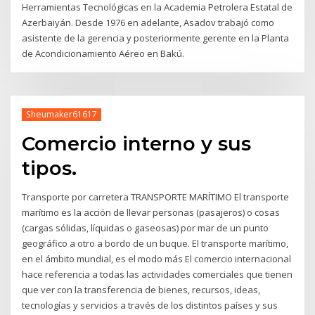
Herramientas Tecnológicas en la Academia Petrolera Estatal de
Azerbaiyán. Desde 1976 en adelante, Asadov trabajó como
asistente de la gerencia y posteriormente gerente en la Planta
de Acondicionamiento Aéreo en Bakú.
Sheumaker61617
Comercio interno y sus
tipos.
Transporte por carretera TRANSPORTE MARÍTIMO El transporte
marítimo es la acción de llevar personas (pasajeros) o cosas
(cargas sólidas, líquidas o gaseosas) por mar de un punto
geográfico a otro a bordo de un buque. El transporte marítimo,
en el ámbito mundial, es el modo más El comercio internacional
hace referencia a todas las actividades comerciales que tienen
que ver con la transferencia de bienes, recursos, ideas,
tecnologías y servicios a través de los distintos países y sus