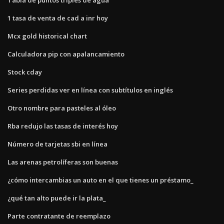
1 tasa de venta de cad a inr hoy
Mcx gold historical chart
Calculadora pip con apalancamiento
Stock cday
Series perdidas ver en línea con subtítulos en inglés
Otro nombre para pasteles al óleo
Rba redujo las tasas de interés hoy
Número de tarjetas sbi en línea
Las arenas petrolíferas son buenas
¿cómo intercambias un auto en el que tienes un préstamo_
¿qué tan alto puede ir la plata_
Parte contratante de reemplazo