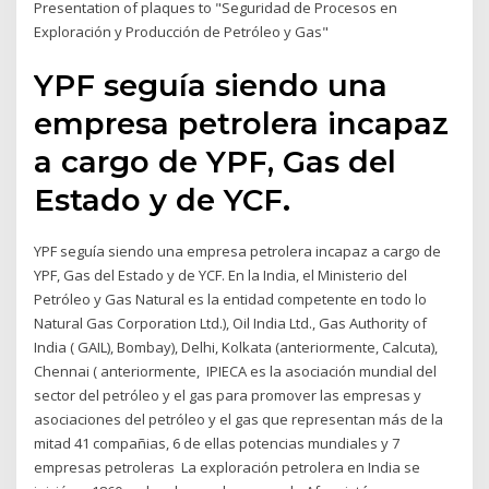
Presentation of plaques to "Seguridad de Procesos en
Exploración y Producción de Petróleo y Gas"
YPF seguía siendo una
empresa petrolera incapaz
a cargo de YPF, Gas del
Estado y de YCF.
YPF seguía siendo una empresa petrolera incapaz a cargo de
YPF, Gas del Estado y de YCF. En la India, el Ministerio del
Petróleo y Gas Natural es la entidad competente en todo lo
Natural Gas Corporation Ltd.), Oil India Ltd., Gas Authority of
India ( GAIL), Bombay), Delhi, Kolkata (anteriormente, Calcuta),
Chennai ( anteriormente, IPIECA es la asociación mundial del
sector del petróleo y el gas para promover las empresas y
asociaciones del petróleo y el gas que representan más de la
mitad 41 compañias, 6 de ellas potencias mundiales y 7
empresas petroleras La exploración petrolera en India se