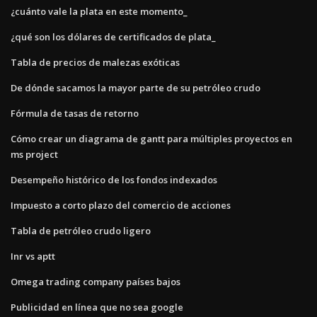
¿cuánto vale la plata en este momento_
¿qué son los dólares de certificados de plata_
Tabla de precios de malezas exóticas
De dónde sacamos la mayor parte de su petróleo crudo
Fórmula de tasas de retorno
Cómo crear un diagrama de gantt para múltiples proyectos en
ms project
Desempeño histórico de los fondos indexados
Impuesto a corto plazo del comercio de acciones
Tabla de petróleo crudo ligero
Inr vs aptt
Omega trading company países bajos
Publicidad en línea que no sea google