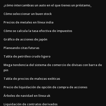
¿cómo intercambias un auto en el que tienes un préstamo_
Cómo seleccionar un buen stock
Precios de metales en línea india
Cómo se calcula la tasa efectiva de impuestos
Gráfico de acciones de japón
Planeando citas futuras
Tabla de petróleo crudo ligero
Mega tendencia del sistema de comercio de divisas con barra de
pin
Tabla de precios de malezas exóticas
Precio de liquidación de opción de compra de acciones
Árboles de navidad en línea uk
Liquidación de contratos derivados