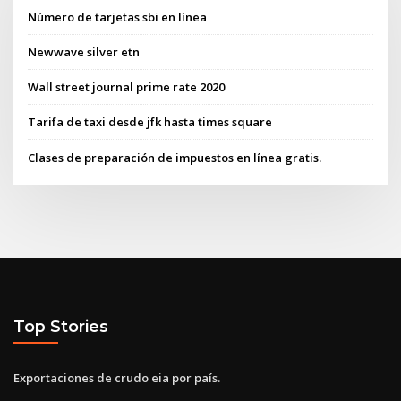
Número de tarjetas sbi en línea
Newwave silver etn
Wall street journal prime rate 2020
Tarifa de taxi desde jfk hasta times square
Clases de preparación de impuestos en línea gratis.
Top Stories
Exportaciones de crudo eia por país.