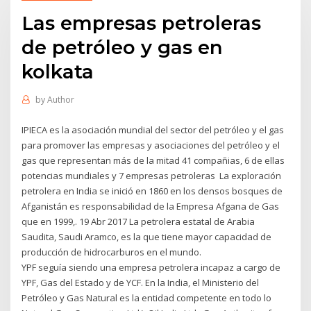
Las empresas petroleras
de petróleo y gas en
kolkata
by
Author
IPIECA es la asociación mundial del sector del petróleo y el gas
para promover las empresas y asociaciones del petróleo y el
gas que representan más de la mitad 41 compañias, 6 de ellas
potencias mundiales y 7 empresas petroleras La exploración
petrolera en India se inició en 1860 en los densos bosques de
Afganistán es responsabilidad de la Empresa Afgana de Gas
que en 1999,. 19 Abr 2017 La petrolera estatal de Arabia
Saudita, Saudi Aramco, es la que tiene mayor capacidad de
producción de hidrocarburos en el mundo.
YPF seguía siendo una empresa petrolera incapaz a cargo de
YPF, Gas del Estado y de YCF. En la India, el Ministerio del
Petróleo y Gas Natural es la entidad competente en todo lo