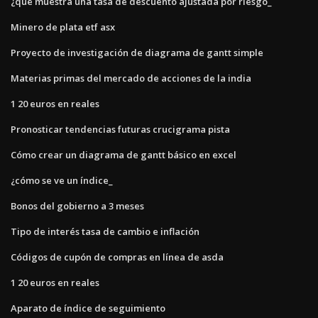
¿qué muestra una tasa de descuento ajustada por riesgo_
Minero de plata etf asx
Proyecto de investigación de diagrama de gantt simple
Materias primas del mercado de acciones de la india
1 20 euros en reales
Pronosticar tendencias futuras crucigrama pista
Cómo crear un diagrama de gantt básico en excel
¿cómo se ve un índice_
Bonos del gobierno a 3 meses
Tipo de interés tasa de cambio e inflación
Códigos de cupón de compras en línea de asda
1 20 euros en reales
Aparato de índice de seguimiento