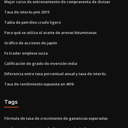
Mejor curso de entrenamiento de compraventa de divisas
Tasa de interés pmi 2019
Tabla de petróleo crudo ligero
Para qué se utiliza el aceite de arenas bituminosas
Gráfico de acciones de japón
Fx trader empleos suiza
Calificación de grado de inversión india
Diferencia entre tasa porcentual anual y tasa de interés.
Tasa de rendimiento supuesta en 401k
Tags
Fórmula de tasa de crecimiento de ganancias esperadas