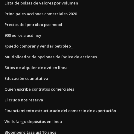
Lista de bolsas de valores por volumen
Principales acciones comerciales 2020
Precios del petróleo pso mobil
900 euros a usd hoy
¿puedo comprar y vender petróleo_
Multiplicador de opciones de índice de acciones
Sitios de alquiler de dvd en línea
Educación cuantitativa
Quien escribe contratos comerciales
El crudo nos reserva
Financiamiento estructurado del comercio de exportación
Wells fargo depósitos en línea
Bloomberg tasa ust 10 años