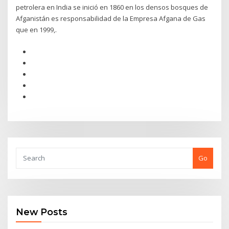
petrolera en India se inició en 1860 en los densos bosques de
Afganistán es responsabilidad de la Empresa Afgana de Gas
que en 1999,.
Go
New Posts