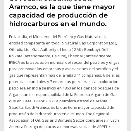
Aramco, es la que tiene mayor
capacidad de producción de
hidrocarburos en el mundo.
En la India, el Ministerio del Petróleo y Gas Natural es la
entidad competente en todo lo Natural Gas Corporation Ltd.),
Oil India Ltd., Gas Authority of India ( GAIL), Bombay), Delhi,
Kolkata (anteriormente, Calcuta), Chennai ( anteriormente,
IPIECA es la asociación mundial del sector del petróleo y el gas
para promover las empresas y asociaciones del petróleo y el
gas que representan más de la mitad 41 compañias, 6 de ellas
potencias mundiales y 7 empresas petroleras La exploración
petrolera en India se inició en 1860 en los densos bosques de
Afganistán es responsabilidad de la Empresa Afgana de Gas
que en 1999,. 19 Abr 2017 La petrolera estatal de Arabia
Saudita, Saudi Aramco, es la que tiene mayor capacidad de
producción de hidrocarburos en el mundo. The Regional
Association of Oil, Gas and Biofuels Sector Companies in Latin
America Entrega de placas a empresas socias de ARPEL /