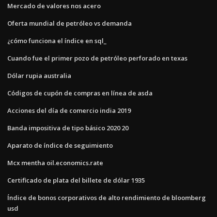
Mercado de valores nos acero
Oferta mundial de petróleo vs demanda
¿cómo funciona el índice en sql_
Cuando fue el primer pozo de petróleo perforado en texas
Dólar rupia australia
Códigos de cupón de compras en línea de asda
Acciones del día de comercio india 2019
Banda impositiva de tipo básico 2020 20
Aparato de índice de seguimiento
Mcx mentha oil.economics.rate
Certificado de plata del billete de dólar 1935
Índice de bonos corporativos de alto rendimiento de bloomberg
usd