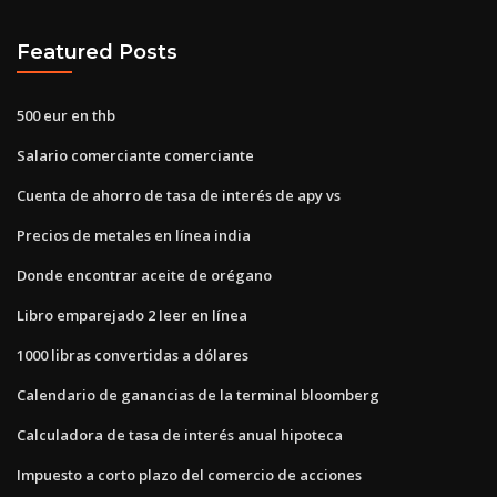
Featured Posts
500 eur en thb
Salario comerciante comerciante
Cuenta de ahorro de tasa de interés de apy vs
Precios de metales en línea india
Donde encontrar aceite de orégano
Libro emparejado 2 leer en línea
1000 libras convertidas a dólares
Calendario de ganancias de la terminal bloomberg
Calculadora de tasa de interés anual hipoteca
Impuesto a corto plazo del comercio de acciones