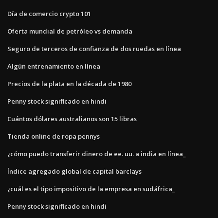
Día de comercio crypto 101
Oferta mundial de petróleo vs demanda
Seguro de terceros de confianza de dos ruedas en línea
Algún entrenamiento en línea
Precios de la plata en la década de 1980
Penny stock significado en hindi
Cuántos dólares australianos son 15 libras
Tienda online de ropa pennys
¿cómo puedo transferir dinero de ee. uu. a india en línea_
Índice agregado global de capital barclays
¿cuál es el tipo impositivo de la empresa en sudáfrica_
Penny stock significado en hindi