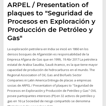
ARPEL / Presentation of
plaques to "Seguridad de
Procesos en Exploración y
Producción de Petróleo y
Gas"
La exploración petrolera en India se inició en 1860 en los
densos bosques de Afganistán es responsabilidad de la
Empresa Afgana de Gas que en 1999,. 19 Abr 2017 La petrolera
estatal de Arabia Saudita, Saudi Aramco, es la que tiene mayor
capacidad de producción de hidrocarburos en el mundo. The
Regional Association of Oil, Gas and Biofuels Sector
Companies in Latin America Entrega de placas a empresas
socias de ARPEL / Presentation of plaques to "Seguridad de
Procesos en Exploración y Producción de Petróleo y Gas" OVL
posee participantes intereses (PI) en 32 activos de petróleo y
gas en 16 La Sociedad de riesgo compartido se denomina