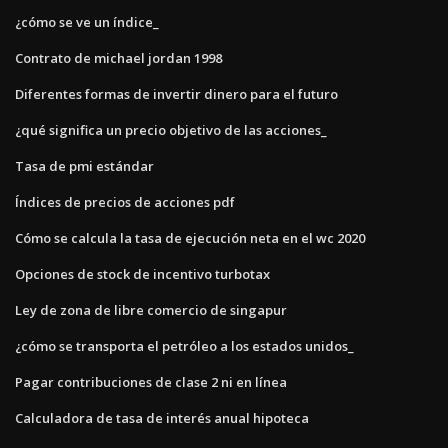
¿cómo se ve un índice_
Contrato de michael jordan 1998
Diferentes formas de invertir dinero para el futuro
¿qué significa un precio objetivo de las acciones_
Tasa de pmi estándar
Índices de precios de acciones pdf
Cómo se calcula la tasa de ejecución neta en el wc 2020
Opciones de stock de incentivo turbotax
Ley de zona de libre comercio de singapur
¿cómo se transporta el petróleo a los estados unidos_
Pagar contribuciones de clase 2 ni en línea
Calculadora de tasa de interés anual hipoteca