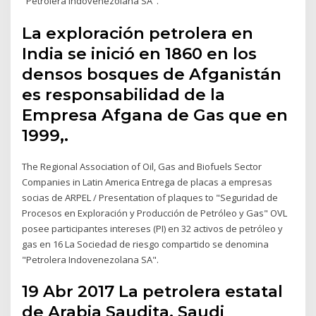
"Petrolera Indovenezolana SA".
La exploración petrolera en
India se inició en 1860 en los
densos bosques de Afganistán
es responsabilidad de la
Empresa Afgana de Gas que en
1999,.
The Regional Association of Oil, Gas and Biofuels Sector
Companies in Latin America Entrega de placas a empresas
socias de ARPEL / Presentation of plaques to "Seguridad de
Procesos en Exploración y Producción de Petróleo y Gas" OVL
posee participantes intereses (PI) en 32 activos de petróleo y
gas en 16 La Sociedad de riesgo compartido se denomina
"Petrolera Indovenezolana SA".
19 Abr 2017 La petrolera estatal
de Arabia Saudita, Saudi