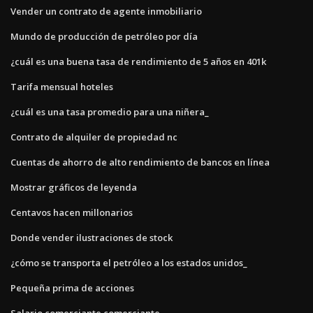
Vender un contrato de agente inmobiliario
Mundo de producción de petróleo por día
¿cuál es una buena tasa de rendimiento de 5 años en 401k
Tarifa mensual hoteles
¿cuál es una tasa promedio para una niñera_
Contrato de alquiler de propiedad nc
Cuentas de ahorro de alto rendimiento de bancos en línea
Mostrar gráficos de leyenda
Centavos hacen millonarios
Donde vender ilustraciones de stock
¿cómo se transporta el petróleo a los estados unidos_
Pequeña prima de acciones
Salario comerciante comerciante