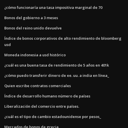
¿cómo funcionaría una tasa impositiva marginal de 70
Bonos del gobierno a 3 meses
Bonos del reino unido devuelve
Índice de bonos corporativos de alto rendimiento de bloomberg
usd
Moneda indonesia a usd histórico
¿cuál es una buena tasa de rendimiento de 5 años en 401k
¿cómo puedo transferir dinero de ee. uu. a india en línea_
Quien escribe contratos comerciales
Índice de desarrollo humano número de países
Liberalización del comercio entre países.
¿cuál es el tipo de cambio estadounidense por pesos_
Mercados de bonos de grecia