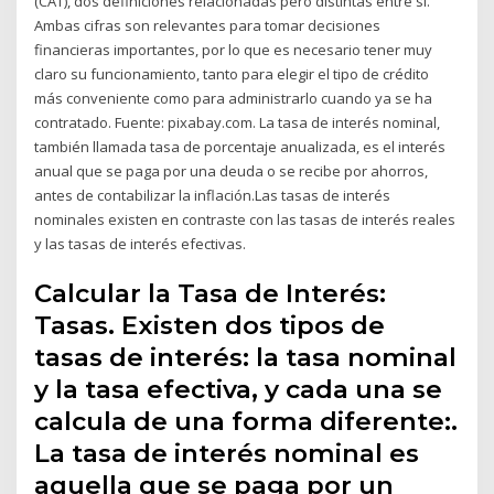
(CAT), dos definiciones relacionadas pero distintas entre sí.
Ambas cifras son relevantes para tomar decisiones
financieras importantes, por lo que es necesario tener muy
claro su funcionamiento, tanto para elegir el tipo de crédito
más conveniente como para administrarlo cuando ya se ha
contratado. Fuente: pixabay.com. La tasa de interés nominal,
también llamada tasa de porcentaje anualizada, es el interés
anual que se paga por una deuda o se recibe por ahorros,
antes de contabilizar la inflación.Las tasas de interés
nominales existen en contraste con las tasas de interés reales
y las tasas de interés efectivas.
Calcular la Tasa de Interés:
Tasas. Existen dos tipos de
tasas de interés: la tasa nominal
y la tasa efectiva, y cada una se
calcula de una forma diferente:.
La tasa de interés nominal es
aquella que se paga por un