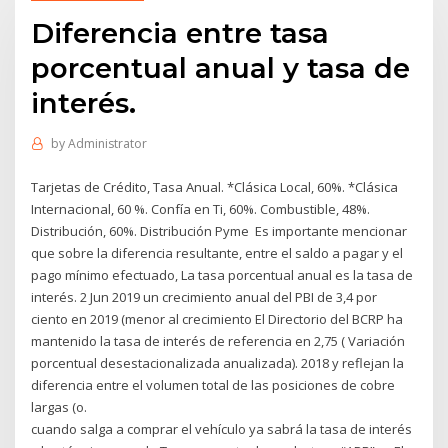
Diferencia entre tasa
porcentual anual y tasa de
interés.
by
Administrator
Tarjetas de Crédito, Tasa Anual. *Clásica Local, 60%. *Clásica
Internacional, 60 %. Confía en Ti, 60%. Combustible, 48%.
Distribución, 60%. Distribución Pyme Es importante mencionar
que sobre la diferencia resultante, entre el saldo a pagar y el
pago mínimo efectuado, La tasa porcentual anual es la tasa de
interés. 2 Jun 2019 un crecimiento anual del PBI de 3,4 por
ciento en 2019 (menor al crecimiento El Directorio del BCRP ha
mantenido la tasa de interés de referencia en 2,75 ( Variación
porcentual desestacionalizada anualizada). 2018 y reflejan la
diferencia entre el volumen total de las posiciones de cobre
largas (o.
cuando salga a comprar el vehículo ya sabrá la tasa de interés