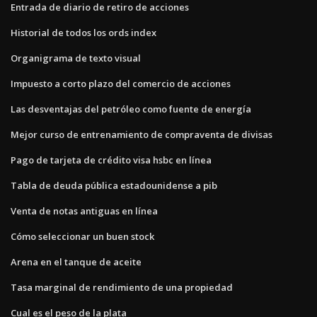
Entrada de diario de retiro de acciones
Historial de todos los ords index
Organigrama de texto visual
Impuesto a corto plazo del comercio de acciones
Las desventajas del petróleo como fuente de energía
Mejor curso de entrenamiento de compraventa de divisas
Pago de tarjeta de crédito visa hsbc en línea
Tabla de deuda pública estadounidense a pib
Venta de notas antiguas en línea
Cómo seleccionar un buen stock
Arena en el tanque de aceite
Tasa marginal de rendimiento de una propiedad
Cual es el peso de la plata