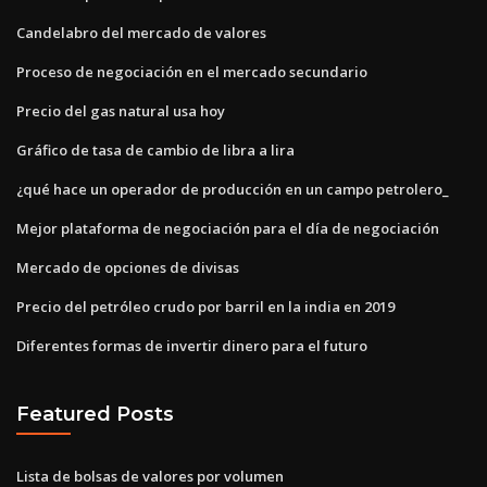
Candelabro del mercado de valores
Proceso de negociación en el mercado secundario
Precio del gas natural usa hoy
Gráfico de tasa de cambio de libra a lira
¿qué hace un operador de producción en un campo petrolero_
Mejor plataforma de negociación para el día de negociación
Mercado de opciones de divisas
Precio del petróleo crudo por barril en la india en 2019
Diferentes formas de invertir dinero para el futuro
Featured Posts
Lista de bolsas de valores por volumen