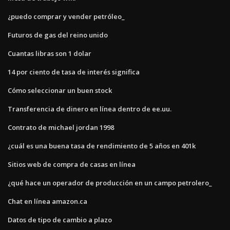
¿puedo comprar y vender petróleo_
Futuros de gas del reino unido
Cuantas libras son 1 dolar
14 por ciento de tasa de interés significa
Cómo seleccionar un buen stock
Transferencia de dinero en línea dentro de ee.uu.
Contrato de michael jordan 1998
¿cuál es una buena tasa de rendimiento de 5 años en 401k
Sitios web de compra de casas en línea
¿qué hace un operador de producción en un campo petrolero_
Chat en línea amazon.ca
Datos de tipo de cambio a plazo