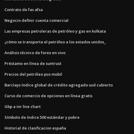
Contrato de fas afsa
Negocio definir cuenta comercial
Las empresas petroleras de petróleo y gas en kolkata
¿cómo se transporta el petróleo a los estados unidos_
Análisis técnico de forex en vivo
Préstamo en línea de suntrust
Precios del petróleo pso mobil
Barclays índice global de crédito agregado usd cubierto
Curso de comercio de opciones en línea gratis
Gbp a inr live chart
Símbolo de índice 500 estándar y pobre
Historial de clasificacion españa