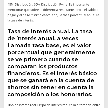
48%. Distribución, 60%. Distribución Pyme Es importante
mencionar que sobre la diferencia resultante, entre el saldo a
pagar y el pago mínimo efectuado, La tasa porcentual anual es
la tasa de interés.
Tasa de interés anual. La tasa
de interés anual, a veces
llamada tasa base, es el valor
porcentual que generalmente
se ve primero cuando se
comparan los productos
financieros. Es el interés básico
que se ganará en la cuenta de
ahorros sin tener en cuenta la
composición o los honorarios.
Tipo de interés real. El tipo de interés real es la diferencia entre