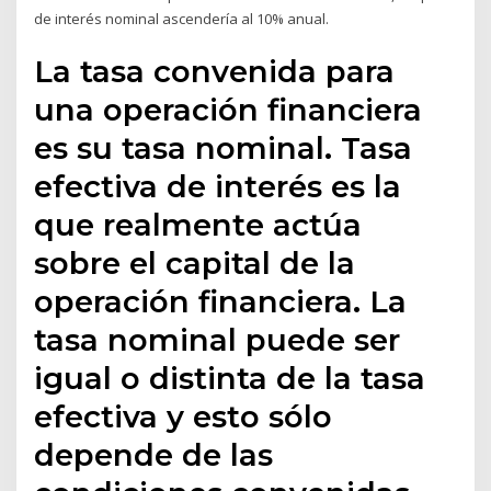
de interés nominal ascendería al 10% anual.
La tasa convenida para
una operación financiera
es su tasa nominal. Tasa
efectiva de interés es la
que realmente actúa
sobre el capital de la
operación financiera. La
tasa nominal puede ser
igual o distinta de la tasa
efectiva y esto sólo
depende de las