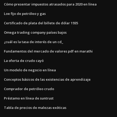
Cómo presentar impuestos atrasados ​​para 2020 en línea
Loe fijo de petróleo y gas
Certificado de plata del billete de dólar 1935
Omega trading company países bajos
¿cuál es la tasa de interés de un cd_
Fundamentos del mercado de valores pdf en marathi
La oferta de crudo cayó
Un modelo de negocio en línea
Conceptos básicos de las existencias de aprendizaje
Comprador de petróleo crudo
Préstamo en línea de suntrust
Tabla de precios de malezas exóticas