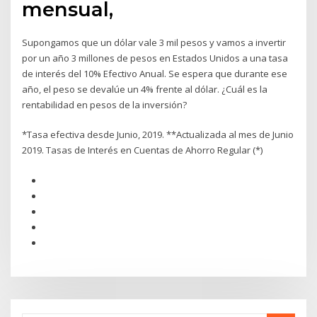
mensual,
Supongamos que un dólar vale 3 mil pesos y vamos a invertir
por un año 3 millones de pesos en Estados Unidos a una tasa
de interés del 10% Efectivo Anual. Se espera que durante ese
año, el peso se devalúe un 4% frente al dólar. ¿Cuál es la
rentabilidad en pesos de la inversión?
*Tasa efectiva desde Junio, 2019. **Actualizada al mes de Junio
2019. Tasas de Interés en Cuentas de Ahorro Regular (*)