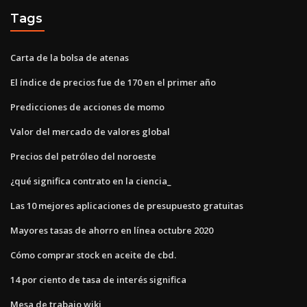
Tags
Carta de la bolsa de atenas
El índice de precios fue de 170 en el primer año
Predicciones de acciones de momo
Valor del mercado de valores global
Precios del petróleo del noroeste
¿qué significa contrato en la ciencia_
Las 10 mejores aplicaciones de presupuesto gratuitas
Mayores tasas de ahorro en línea octubre 2020
Cómo comprar stock en aceite de cbd.
14 por ciento de tasa de interés significa
Mesa de trabajo wiki