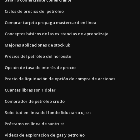
Ciclos de precios del petróleo
Comprar tarjeta prepaga mastercard en línea
Conceptos básicos de las existencias de aprendizaje
Mejores aplicaciones de stock uk
Precios del petróleo del noroeste
Opción de tasa de interés de precio
Precio de liquidación de opción de compra de acciones
Cuantas libras son 1 dolar
Comprador de petróleo crudo
Solicitud en línea del fondo fiduciario uj src
Préstamo en línea de suntrust
Videos de exploracion de gas y petroleo