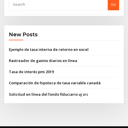
Go
New Posts
Ejemplo de tasa interna de retorno en excel
Rastreador de gastos diarios en línea
Tasa de interés pmi 2019
Comparación de hipoteca de tasa variable canadá
Solicitud en línea del fondo fiduciario uj src