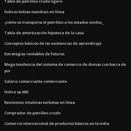
Tabla de petróleo crudo ligero
Índices bolsas mundiais en línea
¿cómo se transporta el petróleo a los estados unidos_
Tabla de amortización hipoteca de la casa
Conceptos básicos de las existencias de aprendizaje
Estrategias rentables de futuros.
Mega tendencia del sistema de comercio de divisas con barra de
pin
Salario comerciante comerciante
Índice sp 600
Revisiones intuitivas turbotax en línea
Comprador de petróleo crudo
Comercio internacional de productos básicos en la india