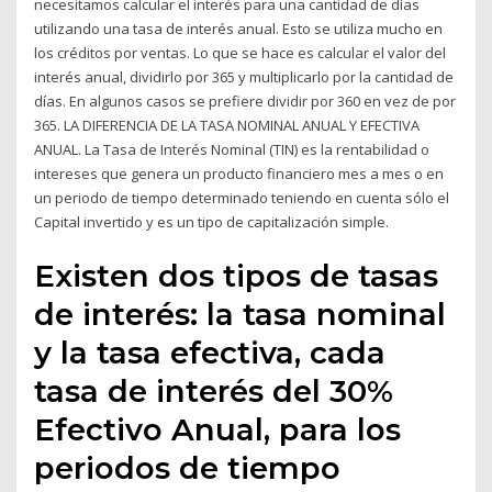
necesitamos calcular el interés para una cantidad de días
utilizando una tasa de interés anual. Esto se utiliza mucho en
los créditos por ventas. Lo que se hace es calcular el valor del
interés anual, dividirlo por 365 y multiplicarlo por la cantidad de
días. En algunos casos se prefiere dividir por 360 en vez de por
365. LA DIFERENCIA DE LA TASA NOMINAL ANUAL Y EFECTIVA
ANUAL. La Tasa de Interés Nominal (TIN) es la rentabilidad o
intereses que genera un producto financiero mes a mes o en
un periodo de tiempo determinado teniendo en cuenta sólo el
Capital invertido y es un tipo de capitalización simple.
Existen dos tipos de tasas
de interés: la tasa nominal
y la tasa efectiva, cada
tasa de interés del 30%
Efectivo Anual, para los
periodos de tiempo