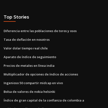
Top Stories
Diferencia entre las poblaciones de toros y osos
Tasa de deflación en nosotros
Valor dolar tiempo real chile
Aparato de índice de seguimiento
Precios de metales en línea india
Multiplicador de opciones de índice de acciones
Ingenioso 50 compartir midcap en vivo
Bolsa de valores de nokia helsinki
Índice de gran capital de la confianza de colombia a